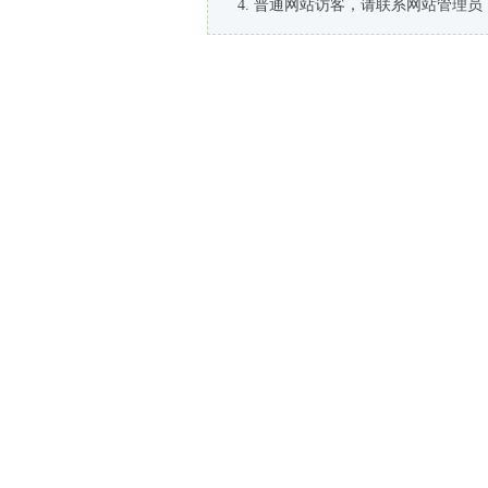
普通网站访客，请联系网站管理员