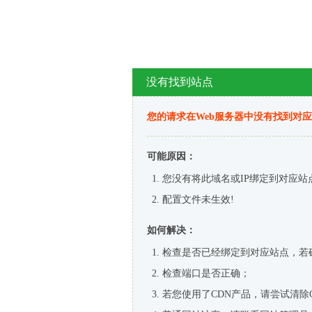
没有找到站点
您的请求在Web服务器中没有找到对
可能原因：
您没有将此域名或IP绑定到对应站
配置文件未生效!
如何解决：
检查是否已经绑定到对应站点，若
检查端口是否正确；
若您使用了CDN产品，请尝试清除